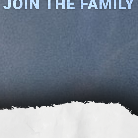
JOIN THE FAMILY