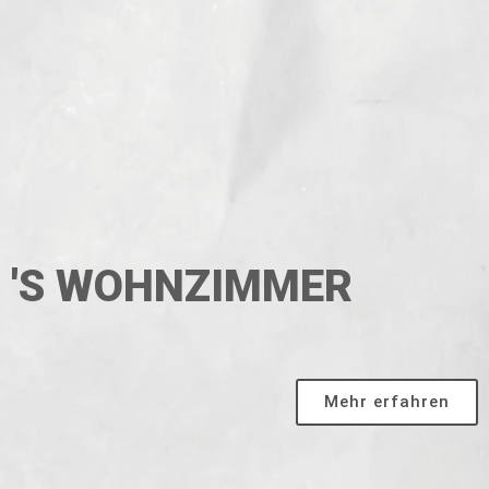
'S WOHNZIMMER
Mehr erfahren