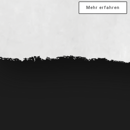
Mehr erfahren