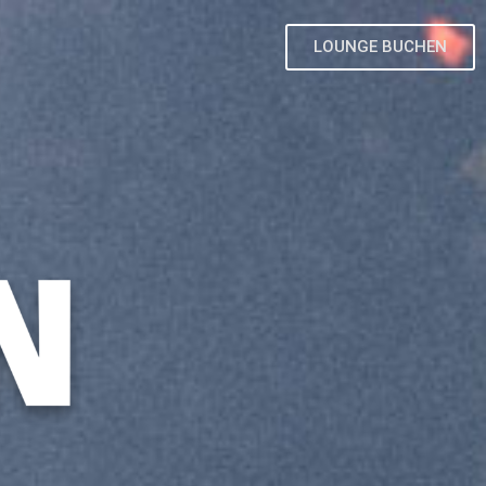
LOUNGE BUCHEN