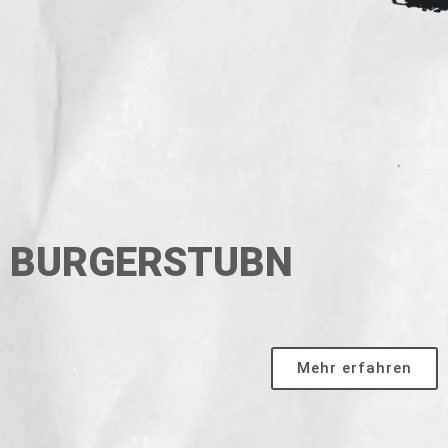
BURGERSTUBN
Mehr erfahren