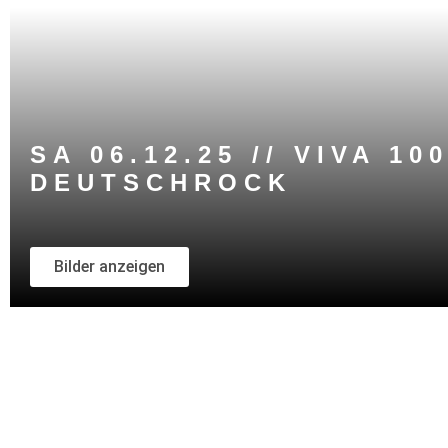
SA 06.12.25 // VIVA 10
DEUTSCHROCK
Bilder anzeigen