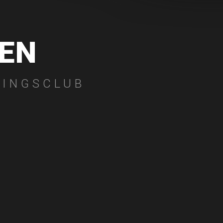
EN
LINGSCLUB