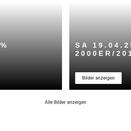
0%
SA 19.04.2
2000ER/20
Bilder anzeigen
Alle Bilder anzeigen