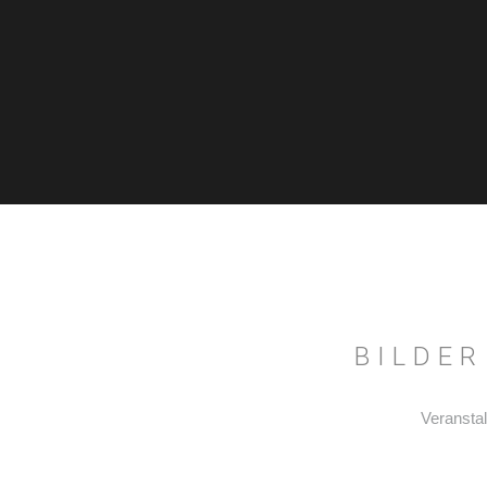
BILDER