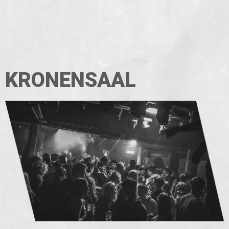
KRONENSAAL