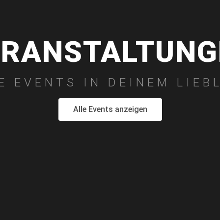
ERANSTALTUNG
 EVENTS IN DEINEM LIEB
Alle Events anzeigen