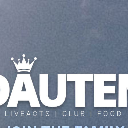
LIVEACTS | CLUB | FOOD