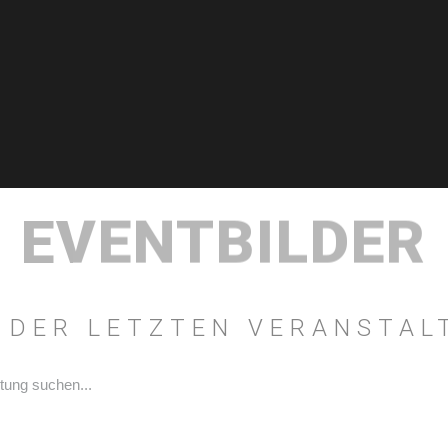
EVENTBILDER
 DER LETZTEN VERANSTA