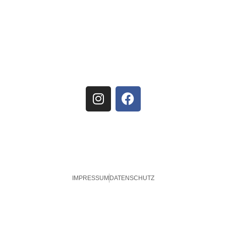
IMPRESSUM
DATENSCHUTZ