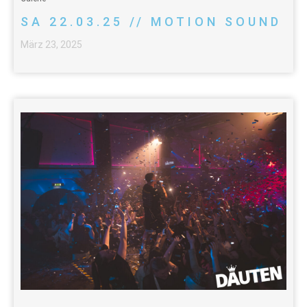
SA 22.03.25 // MOTION SOUND
März 23, 2025