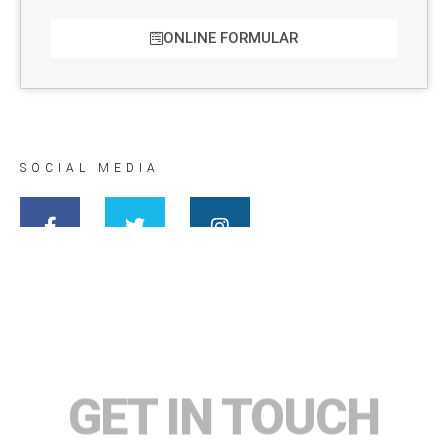
ONLINE FORMULAR
SOCIAL MEDIA
GET IN TOUCH