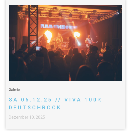
Galerie
SA 06.12.25 // VIVA 100%
DEUTSCHROCK
Dezember 10, 2025