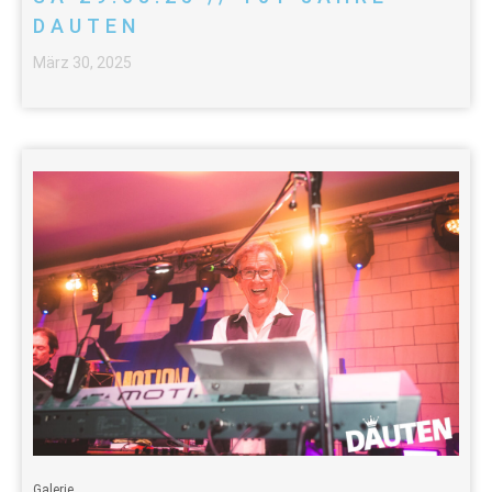
DAUTEN
März 30, 2025
Galerie