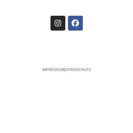
IMPRESSUM
DATENSCHUTZ