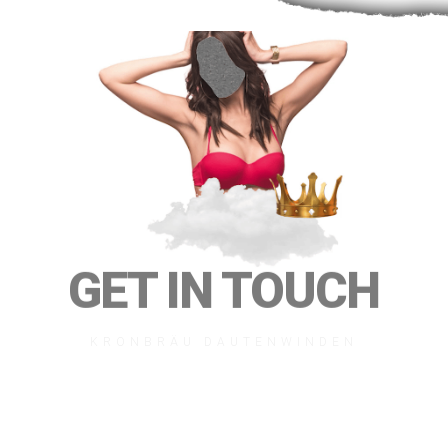
GET IN TOUCH
KRONBRÄU DAUTENWINDEN