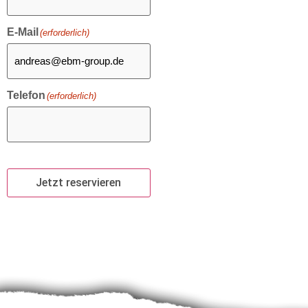
E-Mail
(erforderlich)
Telefon
(erforderlich)
Jetzt reservieren