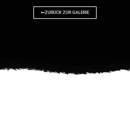
ZURÜCK ZUR GALERIE