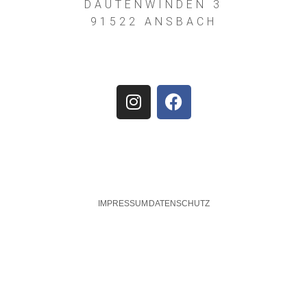
DAUTENWINDEN 3
91522 ANSBACH
IMPRESSUM
DATENSCHUTZ