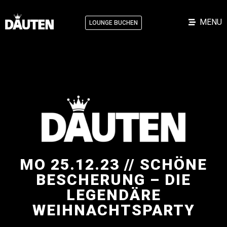
MENU
LOUNGE BUCHEN
MO 25.12.23 // SCHÖNE
BESCHERUNG – DIE
LEGENDÄRE
WEIHNACHTSPARTY