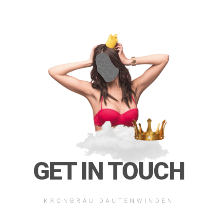
GET IN TOUCH
KRONBRÄU DAUTENWINDEN