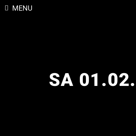
MENU
SA 01.02