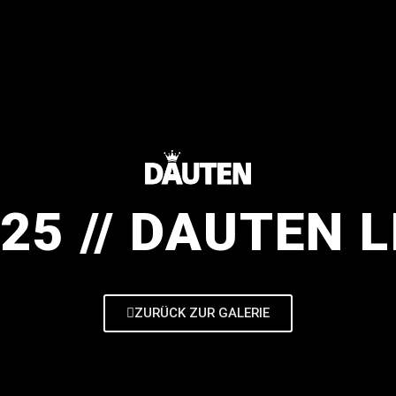
.25 // DAUTEN L
ZURÜCK ZUR GALERIE