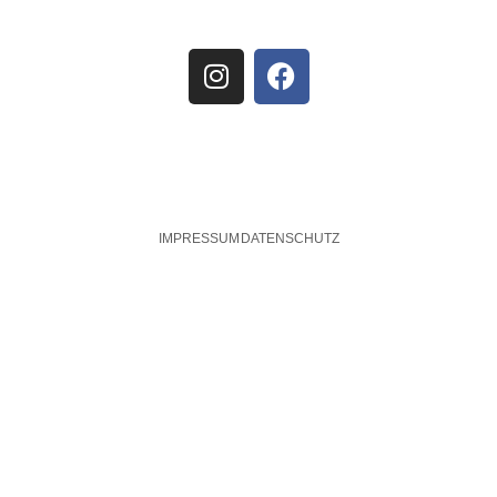
IMPRESSUM
DATENSCHUTZ