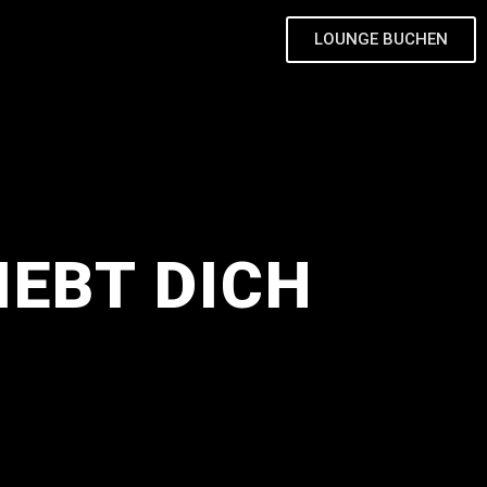
LOUNGE BUCHEN
IEBT DICH