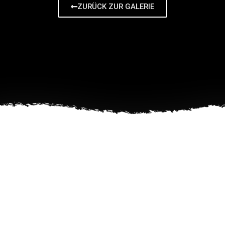
ZURÜCK ZUR GALERIE