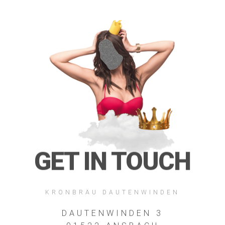
GET IN TOUCH
KRONBRÄU DAUTENWINDEN
DAUTENWINDEN 3