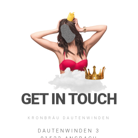
GET IN TOUCH
KRONBRÄU DAUTENWINDEN
DAUTENWINDEN 3