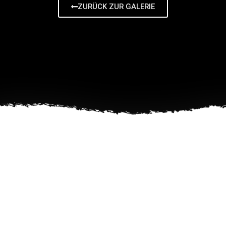
ZURÜCK ZUR GALERIE