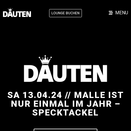
MENU
LOUNGE BUCHEN
SA 13.04.24 // MALLE IST
NUR EINMAL IM JAHR –
SPECKTACKEL