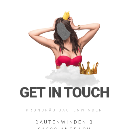
GET IN TOUCH
KRONBRÄU DAUTENWINDEN
DAUTENWINDEN 3