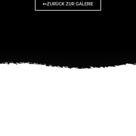
ZURÜCK ZUR GALERIE