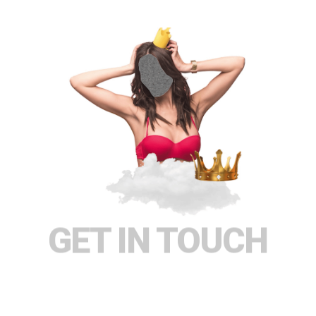
GET IN TOUCH