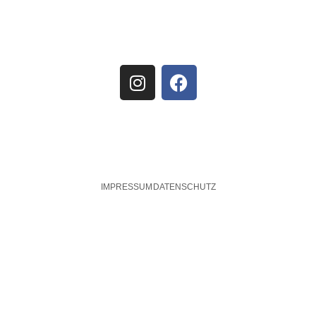
IMPRESSUM
DATENSCHUTZ