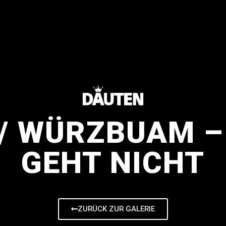
 // WÜRZBUAM 
GEHT NICHT
ZURÜCK ZUR GALERIE