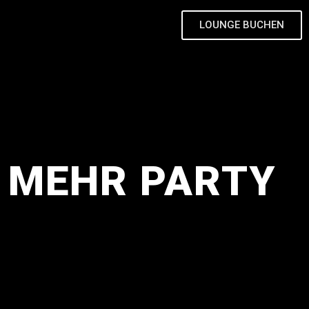
LOUNGE BUCHEN
– MEHR PARTY