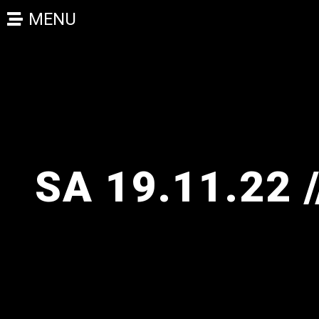
MENU
SA 19.11.22