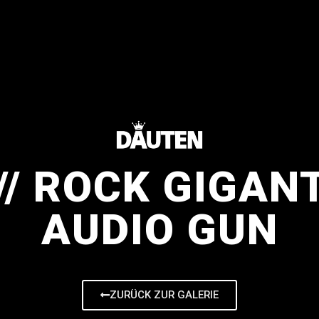
 // ROCK GIGAN
AUDIO GUN
ZURÜCK ZUR GALERIE