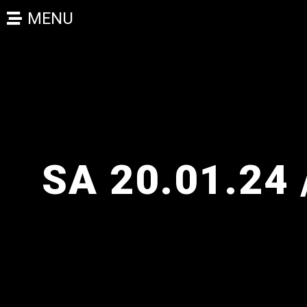
MENU
SA 20.01.24