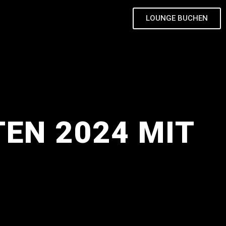
LOUNGE BUCHEN
TEN 2024 MIT