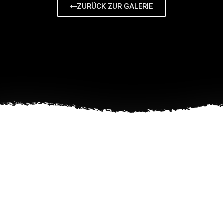
ZURÜCK ZUR GALERIE