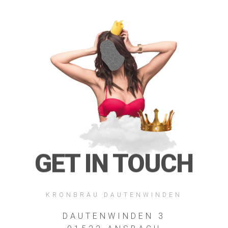
GET IN TOUCH
KRONBRÄU DAUTENWINDEN
DAUTENWINDEN 3