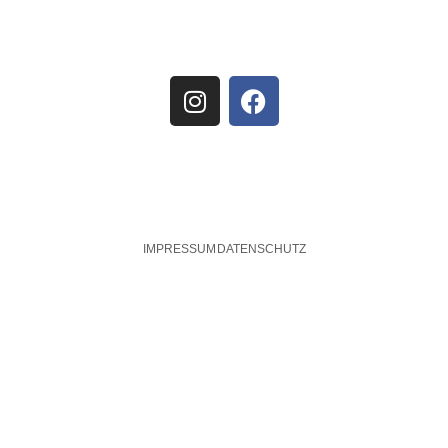
IMPRESSUM
DATENSCHUTZ